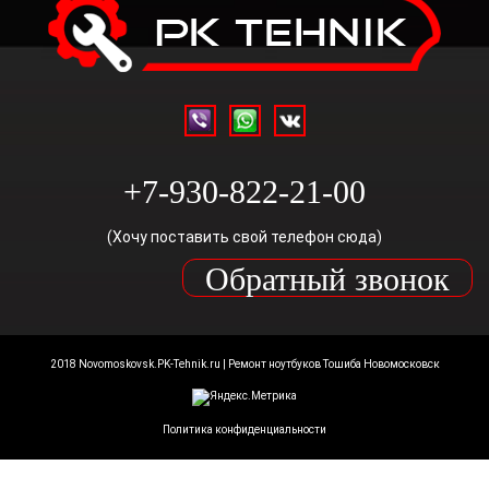
+7-930-822-21-00
(Хочу поставить свой телефон сюда)
Обратный звонок
2018 Novomoskovsk.PK-Tehnik.ru | Ремонт ноутбуков Тошиба Новомосковск
Политика конфиденциальности