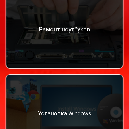
Ремонт ноутбуков
Установка Windows