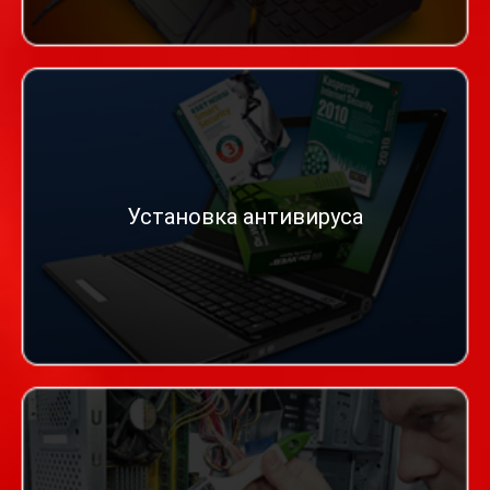
Установка антивируса