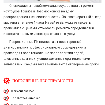
Специалисты нашей компании осуществляют ремонт
ноутбуков Тошиба в Новомосковске на дому
распространенных неисправностей. Заказать срочный выезд
мастера в течение 1 часа. На сайте Вы можете увидеть
прайс-лист с ценами, стоимость ремонта определяются
исходя из поломки и спектра оказанных услуг.
Поврежденные ПК подвергают всесторонней
диагностики на профессиональном оборудовании и
производят восстановление после залития водой,
сломанные комплектующие заменяют оригинальными
запчастями. Каждый заказ выполняют в оговоренные сроки.
ПОПУЛЯРНЫЕ НЕИСПРАВНОСТИ
Тормозит браузер
Не работает интернет