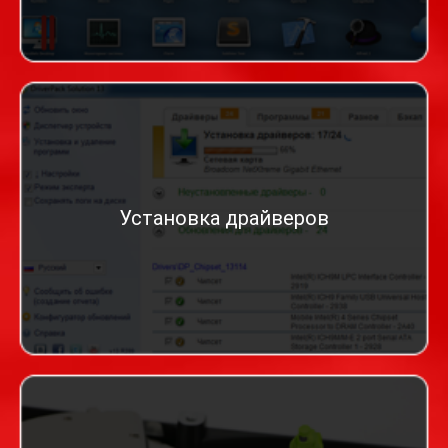
Установка драйверов