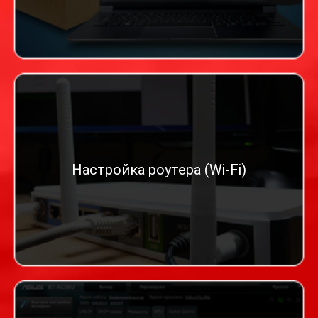
Настройка роутера (Wi-Fi)