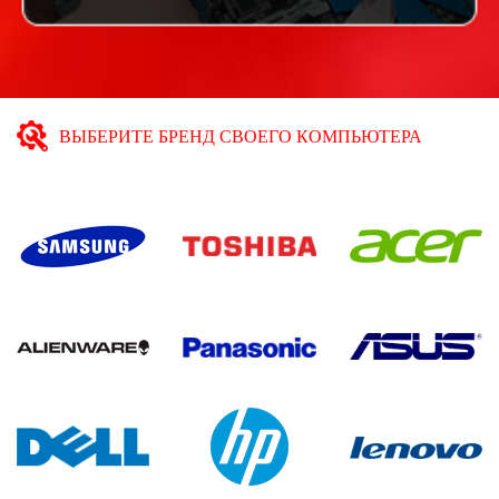
ВЫБЕРИТЕ БРЕНД СВОЕГО КОМПЬЮТЕРА