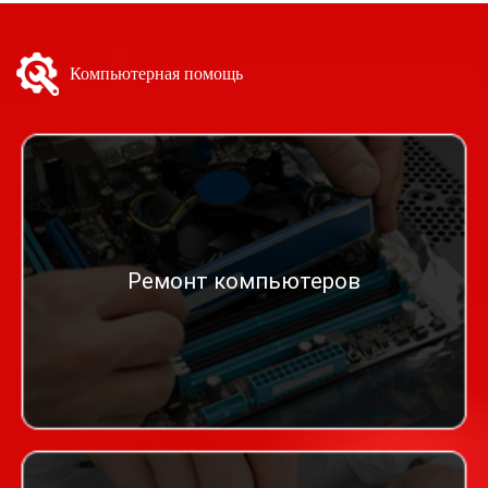
Компьютерная помощь
Ремонт компьютеров