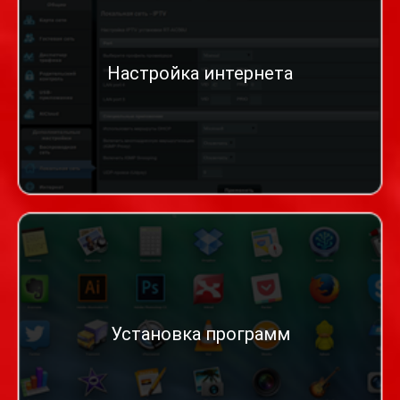
Настройка интернета
Установка программ