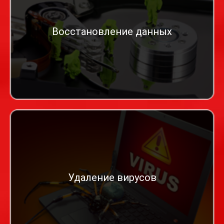
Восстановление данных
Удаление вирусов