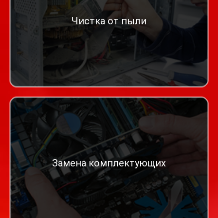
Чистка от пыли
Замена комплектующих