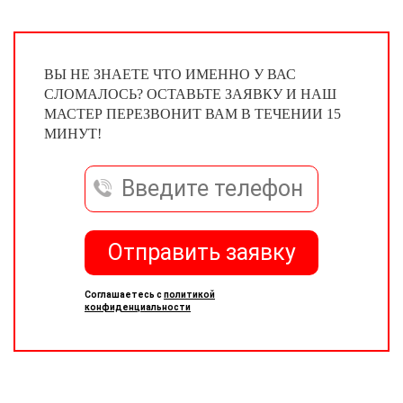
ВЫ НЕ ЗНАЕТЕ ЧТО ИМЕННО У ВАС
СЛОМАЛОСЬ? ОСТАВЬТЕ ЗАЯВКУ И НАШ
МАСТЕР ПЕРЕЗВОНИТ ВАМ В ТЕЧЕНИИ 15
МИНУТ!
Отправить заявку
Соглашаетесь с
политикой
конфиденциальности