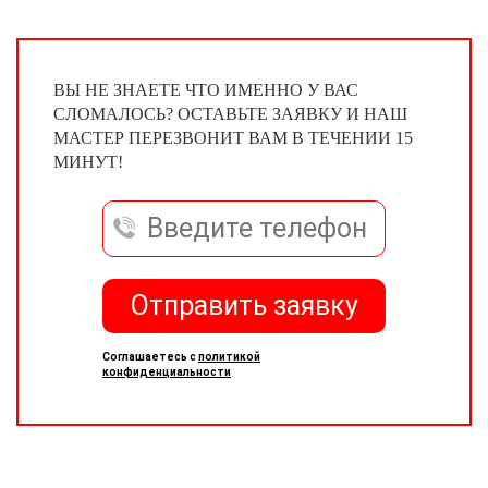
ВЫ НЕ ЗНАЕТЕ ЧТО ИМЕННО У ВАС
СЛОМАЛОСЬ? ОСТАВЬТЕ ЗАЯВКУ И НАШ
МАСТЕР ПЕРЕЗВОНИТ ВАМ В ТЕЧЕНИИ 15
МИНУТ!
Отправить заявку
Соглашаетесь с
политикой
конфиденциальности