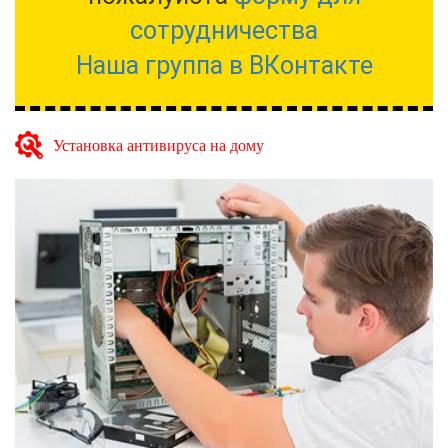
сотрудничества
Наша группа в ВКонтакте
Установка антивируса на дому