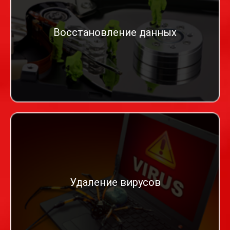
Восстановление данных
Удаление вирусов