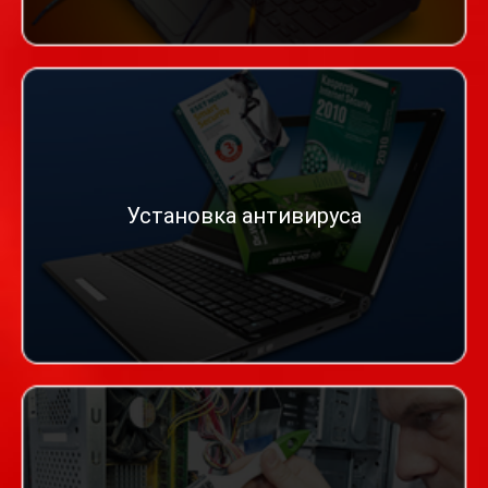
Установка антивируса