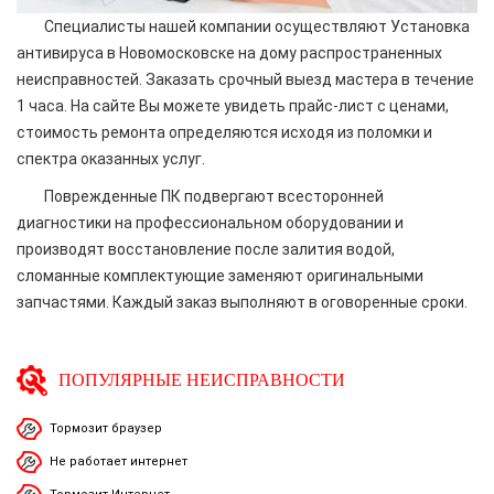
Специалисты нашей компании осуществляют Установка
антивируса в Новомосковске на дому распространенных
неисправностей. Заказать срочный выезд мастера в течение
1 часа. На сайте Вы можете увидеть прайс-лист с ценами,
стоимость ремонта определяются исходя из поломки и
спектра оказанных услуг.
Поврежденные ПК подвергают всесторонней
диагностики на профессиональном оборудовании и
производят восстановление после залития водой,
сломанные комплектующие заменяют оригинальными
запчастями. Каждый заказ выполняют в оговоренные сроки.
ПОПУЛЯРНЫЕ НЕИСПРАВНОСТИ
Тормозит браузер
Не работает интернет