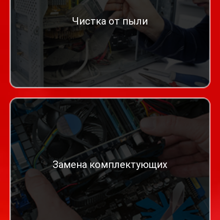
Чистка от пыли
Замена комплектующих