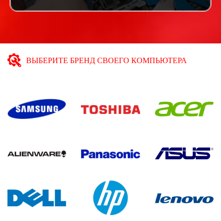
ВЫБЕРИТЕ БРЕНД СВОЕГО КОМПЬЮТЕРА