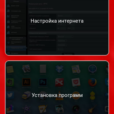
Настройка интернета
Установка программ