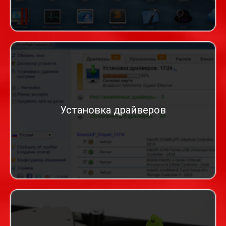
Установка драйверов