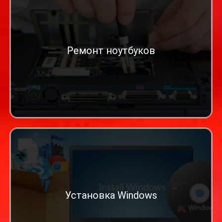
Ремонт ноутбуков
Установка Windows