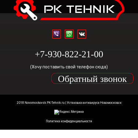
+7-930-822-21-00
(Хочу поставить свой телефон сюда)
Обратный звонок
2018 Novomoskovsk.PK-Tehnik.ru | Установка антивируса Новомосковск
Политика конфиденциальности