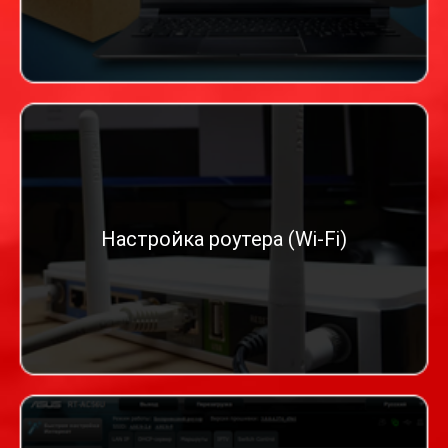
Настройка роутера (Wi-Fi)