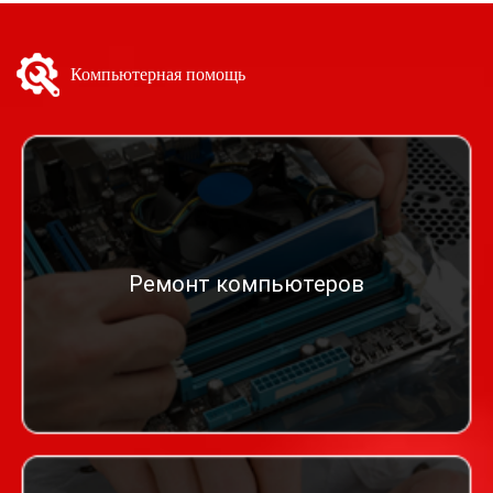
Компьютерная помощь
Ремонт компьютеров