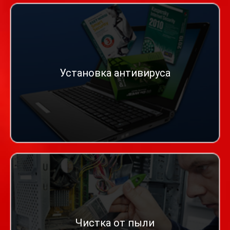
Установка антивируса
Чистка от пыли