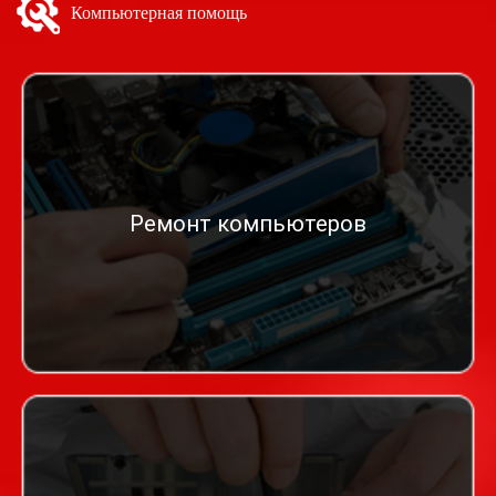
Компьютерная помощь
Ремонт компьютеров