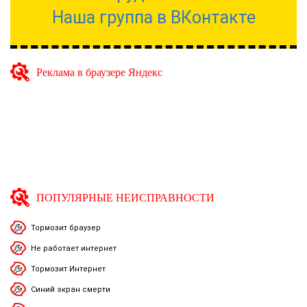
Наша группа в ВКонтакте
Реклама в браузере Яндекс
ПОПУЛЯРНЫЕ НЕИСПРАВНОСТИ
Тормозит браузер
Не работает интернет
Тормозит Интернет
Синий экран смерти