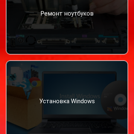
Ремонт ноутбуков
Установка Windows