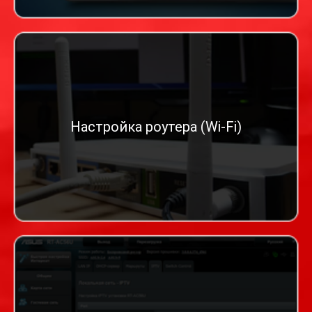
Настройка роутера (Wi-Fi)