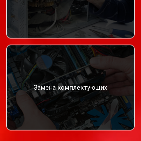
Замена комплектующих