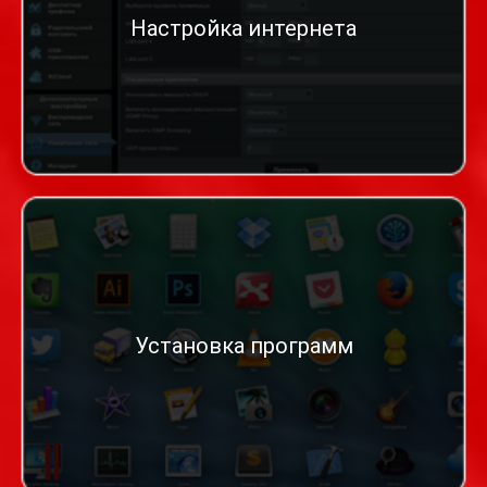
Настройка интернета
Установка программ