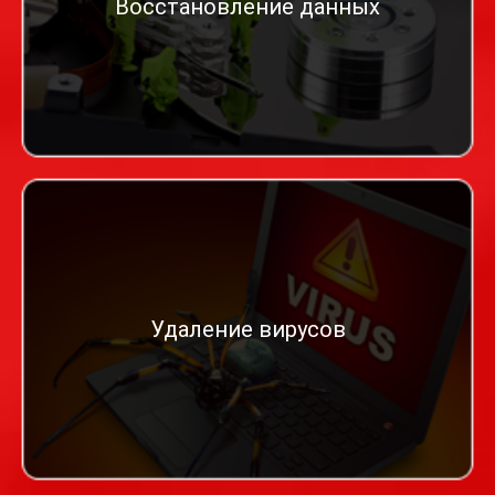
Восстановление данных
Удаление вирусов