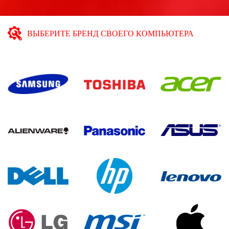
ВЫБЕРИТЕ БРЕНД СВОЕГО КОМПЬЮТЕРА