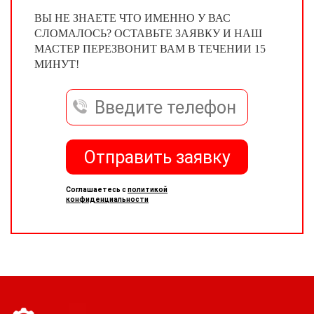
ВЫ НЕ ЗНАЕТЕ ЧТО ИМЕННО У ВАС
СЛОМАЛОСЬ? ОСТАВЬТЕ ЗАЯВКУ И НАШ
МАСТЕР ПЕРЕЗВОНИТ ВАМ В ТЕЧЕНИИ 15
МИНУТ!
Отправить заявку
Соглашаетесь с
политикой
конфиденциальности