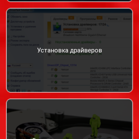
Установка драйверов