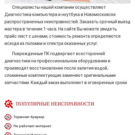
Специалисты нашей компании осуществляют
Диагностика компьютера и ноутбука в Новомосковске
распространенных неисправностей. Заказать срочный выезд
мастера в течение 1 часа. На сайте Вы можете увидеть
прайс-лист с ценами, стоимость ремонта определяются
исходя из поломки и спектра оказанных услуг.
Поврежденные ПК подвергают всесторонней
диагностики на профессиональном оборудовании и
производят восстановление после залития водой,
сломанные комплектующие заменяют оригинальными
запчастями. Каждый заказ выполняют в оговоренные сроки.
ПОПУЛЯРНЫЕ НЕИСПРАВНОСТИ
Тормозит браузер
Не работает интернет