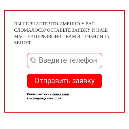
ВЫ НЕ ЗНАЕТЕ ЧТО ИМЕННО У ВАС
СЛОМАЛОСЬ? ОСТАВЬТЕ ЗАЯВКУ И НАШ
МАСТЕР ПЕРЕЗВОНИТ ВАМ В ТЕЧЕНИИ 15
МИНУТ!
Отправить заявку
Соглашаетесь с
политикой
конфиденциальности