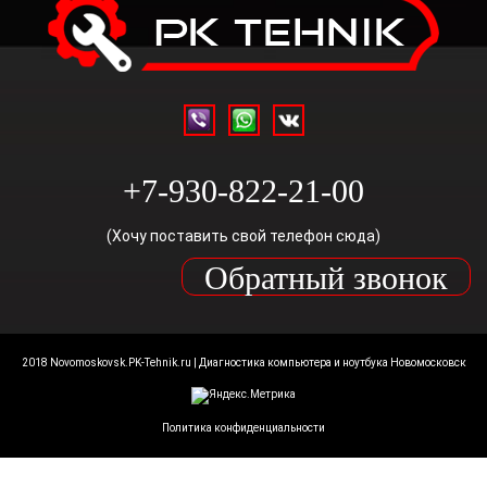
+7-930-822-21-00
(Хочу поставить свой телефон сюда)
Обратный звонок
2018 Novomoskovsk.PK-Tehnik.ru | Диагностика компьютера и ноутбука Новомосковск
Политика конфиденциальности