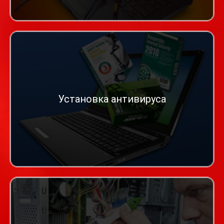
Установка антивируса