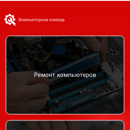
Компьютерная помощь
Ремонт компьютеров