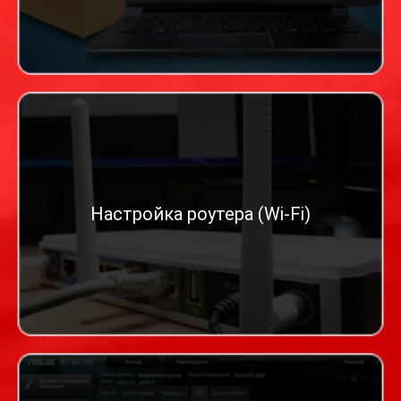
Настройка роутера (Wi-Fi)