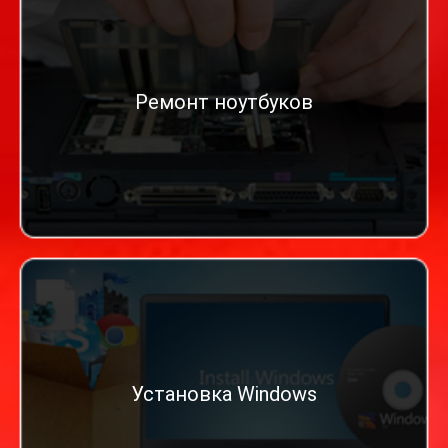
Ремонт ноутбуков
Установка Windows