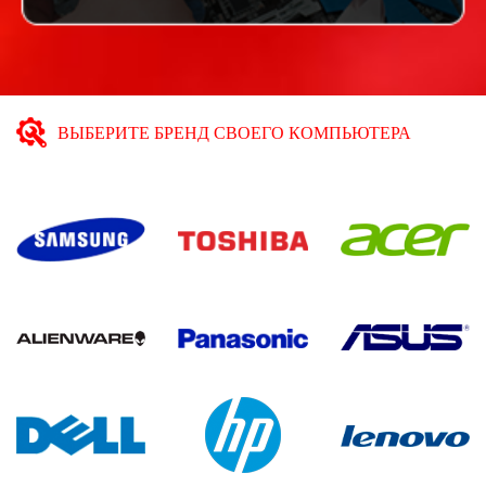
ВЫБЕРИТЕ БРЕНД СВОЕГО КОМПЬЮТЕРА