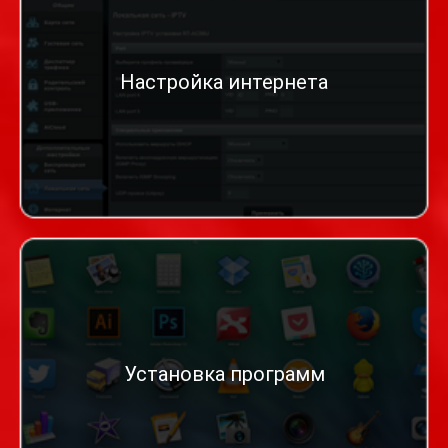
Настройка интернета
Установка программ