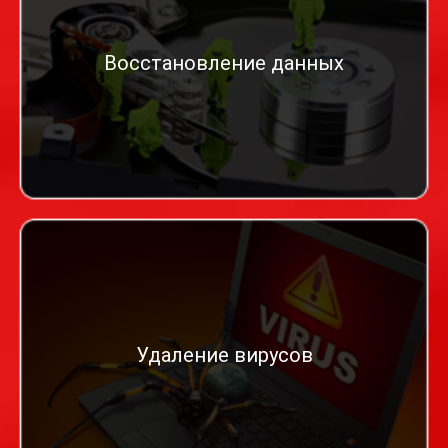
Восстановление данных
Удаление вирусов