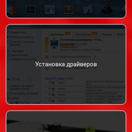
Установка драйверов