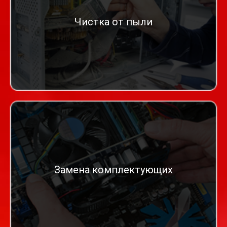
Чистка от пыли
Замена комплектующих