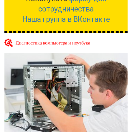
сотрудничества
Наша группа в ВКонтакте
Диагностика компьютера и ноутбука